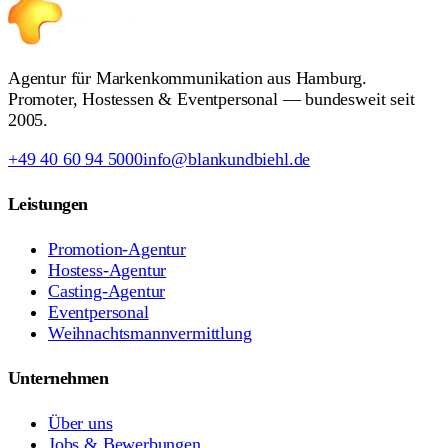
Agentur für Markenkommunikation aus Hamburg.
Promoter, Hostessen & Eventpersonal — bundesweit seit
2005.
+49 40 60 94 5000
info@blankundbiehl.de
Leistungen
Promotion-Agentur
Hostess-Agentur
Casting-Agentur
Eventpersonal
Weihnachtsmannvermittlung
Unternehmen
Über uns
Jobs & Bewerbungen