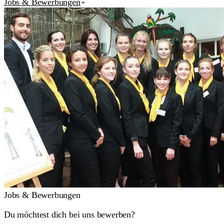
Jobs & Bewerbungen
Jobs & Bewerbungen
Du möchtest dich bei uns bewerben?