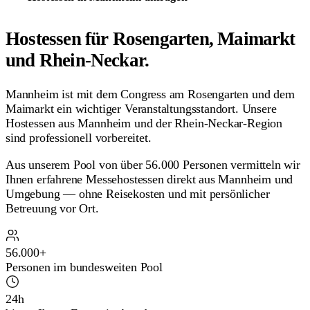
Hostessen für Rosengarten, Maimarkt
und Rhein-Neckar.
Mannheim ist mit dem Congress am Rosengarten und dem
Maimarkt ein wichtiger Veranstaltungsstandort. Unsere
Hostessen aus Mannheim und der Rhein-Neckar-Region
sind professionell vorbereitet.
Aus unserem Pool von über 56.000 Personen vermitteln wir
Ihnen erfahrene Messehostessen direkt aus Mannheim und
Umgebung — ohne Reisekosten und mit persönlicher
Betreuung vor Ort.
56.000+
Personen im bundesweiten Pool
24h