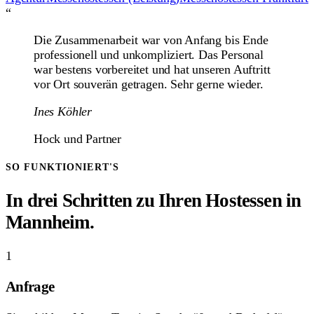
“
Die Zusammenarbeit war von Anfang bis Ende
professionell und unkompliziert. Das Personal
war bestens vorbereitet und hat unseren Auftritt
vor Ort souverän getragen. Sehr gerne wieder.
Ines Köhler
Hock und Partner
SO FUNKTIONIERT'S
In drei Schritten zu Ihren Hostessen in
Mannheim.
1
Anfrage