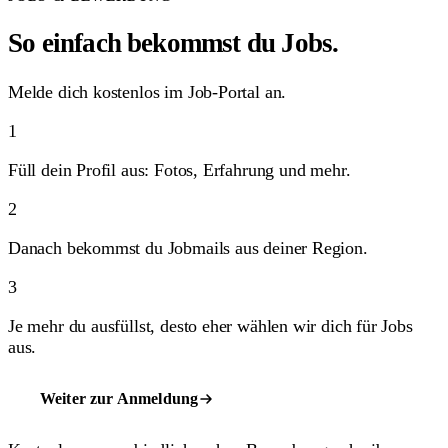
So einfach bekommst du Jobs.
Melde dich kostenlos im Job-Portal an.
1
Füll dein Profil aus: Fotos, Erfahrung und mehr.
2
Danach bekommst du Jobmails aus deiner Region.
3
Je mehr du ausfüllst, desto eher wählen wir dich für Jobs
aus.
Weiter zur Anmeldung