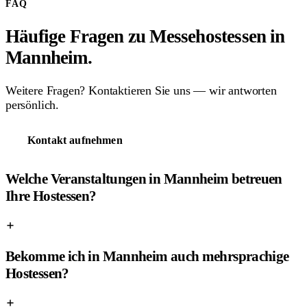
FAQ
Häufige Fragen zu Messehostessen in
Mannheim.
Weitere Fragen? Kontaktieren Sie uns — wir antworten
persönlich.
Kontakt aufnehmen
Welche Veranstaltungen in Mannheim betreuen
Ihre Hostessen?
Bekomme ich in Mannheim auch mehrsprachige
Hostessen?