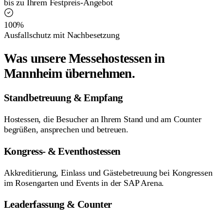
bis zu Ihrem Festpreis-Angebot
100%
Ausfallschutz mit Nachbesetzung
Was unsere Messehostessen in
Mannheim übernehmen.
Standbetreuung & Empfang
Hostessen, die Besucher an Ihrem Stand und am Counter
begrüßen, ansprechen und betreuen.
Kongress- & Eventhostessen
Akkreditierung, Einlass und Gästebetreuung bei Kongressen
im Rosengarten und Events in der SAP Arena.
Leaderfassung & Counter