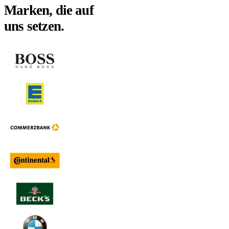
Marken, die auf
uns setzen.