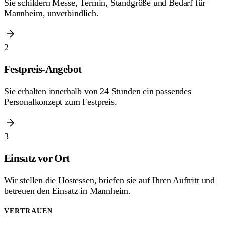
Sie schildern Messe, Termin, Standgröße und Bedarf für
Mannheim, unverbindlich.
2
Festpreis-Angebot
Sie erhalten innerhalb von 24 Stunden ein passendes
Personalkonzept zum Festpreis.
3
Einsatz vor Ort
Wir stellen die Hostessen, briefen sie auf Ihren Auftritt und
betreuen den Einsatz in Mannheim.
VERTRAUEN