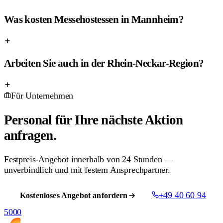
Was kosten Messehostessen in Mannheim?
Arbeiten Sie auch in der Rhein-Neckar-Region?
Für Unternehmen
Personal für Ihre nächste
Aktion
anfragen.
Festpreis-Angebot innerhalb von 24 Stunden —
unverbindlich und mit festem Ansprechpartner.
+49 40 60 94
Kostenloses Angebot anfordern
5000