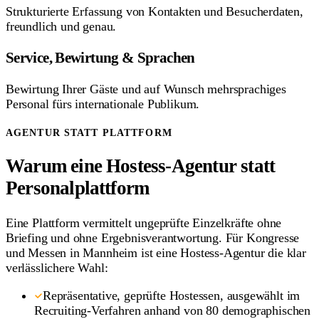
Strukturierte Erfassung von Kontakten und Besucherdaten,
freundlich und genau.
Service, Bewirtung & Sprachen
Bewirtung Ihrer Gäste und auf Wunsch mehrsprachiges
Personal fürs internationale Publikum.
AGENTUR STATT PLATTFORM
Warum eine Hostess-Agentur statt
Personalplattform
Eine Plattform vermittelt ungeprüfte Einzelkräfte ohne
Briefing und ohne Ergebnisverantwortung. Für Kongresse
und Messen in Mannheim ist eine Hostess-Agentur die klar
verlässlichere Wahl:
Repräsentative, geprüfte Hostessen, ausgewählt im
Recruiting-Verfahren anhand von 80 demographischen