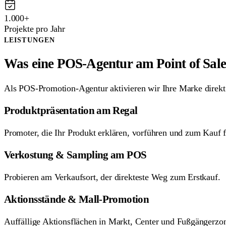
1.000+
Projekte pro Jahr
LEISTUNGEN
Was eine POS-Agentur am Point of Sale 
Als POS-Promotion-Agentur aktivieren wir Ihre Marke direkt 
Produktpräsentation am Regal
Promoter, die Ihr Produkt erklären, vorführen und zum Kauf 
Verkostung & Sampling am POS
Probieren am Verkaufsort, der direkteste Weg zum Erstkauf.
Aktionsstände & Mall-Promotion
Auffällige Aktionsflächen in Markt, Center und Fußgängerzo