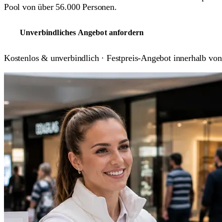
Pool von über 56.000 Personen.
Unverbindliches Angebot anfordern
Kostenlos & unverbindlich · Festpreis-Angebot innerhalb vo