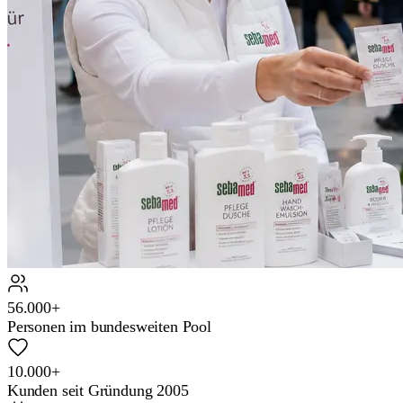
56.000+
Personen im bundesweiten Pool
10.000+
Kunden seit Gründung 2005