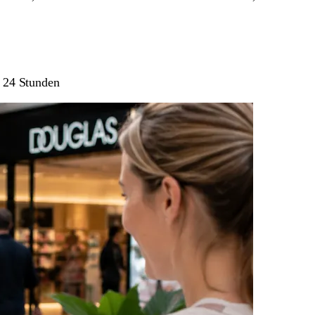
n 24 Stunden