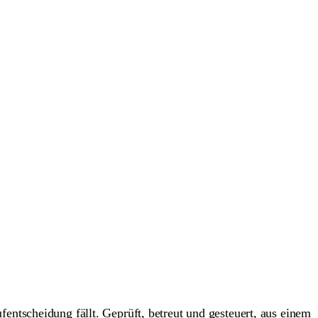
entscheidung fällt. Geprüft, betreut und gesteuert, aus einem