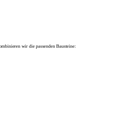
ombinieren wir die passenden Bausteine: