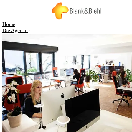
Home
Die Agentur