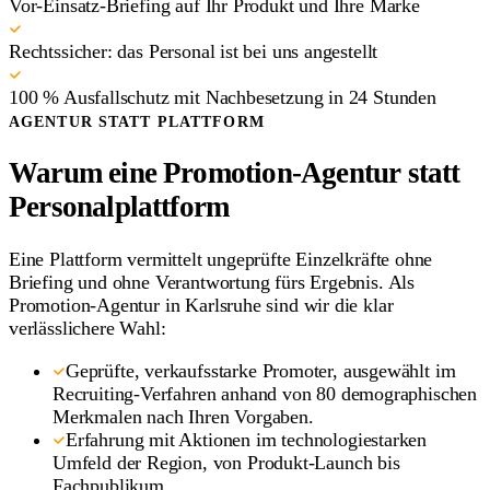
Vor-Einsatz-Briefing auf Ihr Produkt und Ihre Marke
Rechtssicher: das Personal ist bei uns angestellt
100 % Ausfallschutz mit Nachbesetzung in 24 Stunden
AGENTUR STATT PLATTFORM
Warum eine Promotion-Agentur statt
Personalplattform
Eine Plattform vermittelt ungeprüfte Einzelkräfte ohne
Briefing und ohne Verantwortung fürs Ergebnis. Als
Promotion-Agentur in Karlsruhe sind wir die klar
verlässlichere Wahl:
Geprüfte, verkaufsstarke Promoter, ausgewählt im
Recruiting-Verfahren anhand von 80 demographischen
Merkmalen nach Ihren Vorgaben.
Erfahrung mit Aktionen im technologiestarken
Umfeld der Region, von Produkt-Launch bis
Fachpublikum.