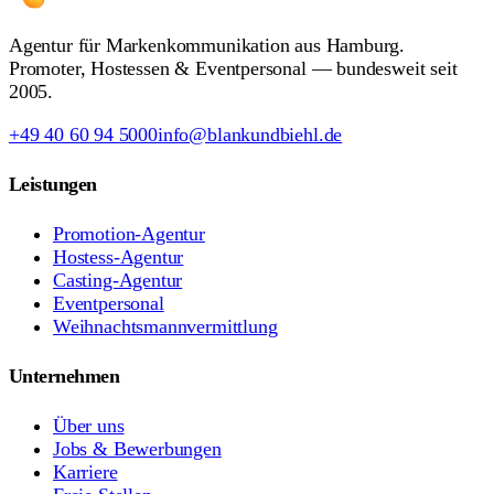
Agentur für Markenkommunikation aus Hamburg.
Promoter, Hostessen & Eventpersonal — bundesweit seit
2005.
+49 40 60 94 5000
info@blankundbiehl.de
Leistungen
Promotion-Agentur
Hostess-Agentur
Casting-Agentur
Eventpersonal
Weihnachtsmannvermittlung
Unternehmen
Über uns
Jobs & Bewerbungen
Karriere