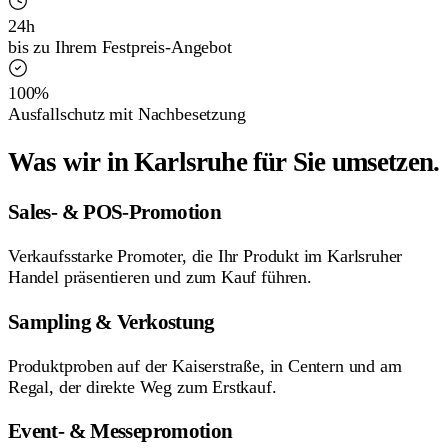
24h
bis zu Ihrem Festpreis-Angebot
100%
Ausfallschutz mit Nachbesetzung
Was wir in Karlsruhe für Sie umsetzen.
Sales- & POS-Promotion
Verkaufsstarke Promoter, die Ihr Produkt im Karlsruher
Handel präsentieren und zum Kauf führen.
Sampling & Verkostung
Produktproben auf der Kaiserstraße, in Centern und am
Regal, der direkte Weg zum Erstkauf.
Event- & Messepromotion