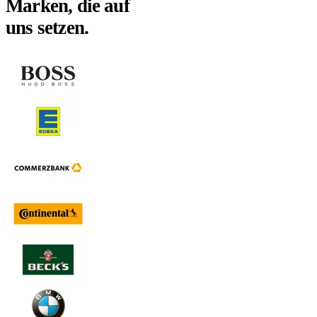
Marken, die auf
uns setzen.