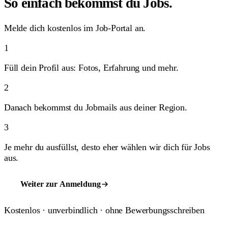
So einfach bekommst du Jobs.
Melde dich kostenlos im Job-Portal an.
1
Füll dein Profil aus: Fotos, Erfahrung und mehr.
2
Danach bekommst du Jobmails aus deiner Region.
3
Je mehr du ausfüllst, desto eher wählen wir dich für Jobs
aus.
Weiter zur Anmeldung
Kostenlos · unverbindlich · ohne Bewerbungsschreiben