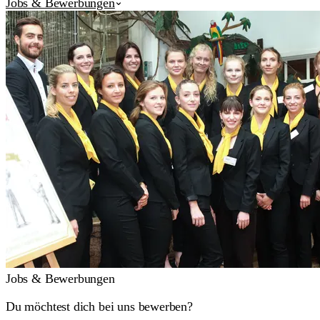
Jobs & Bewerbungen
Jobs & Bewerbungen
Du möchtest dich bei uns bewerben?