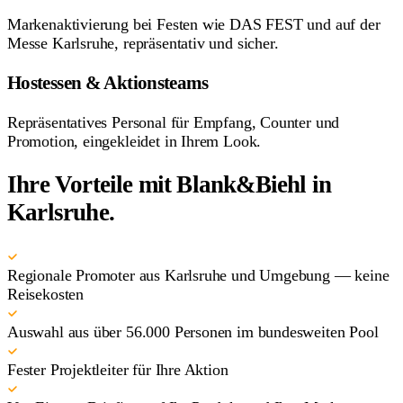
Markenaktivierung bei Festen wie DAS FEST und auf der
Messe Karlsruhe, repräsentativ und sicher.
Hostessen & Aktionsteams
Repräsentatives Personal für Empfang, Counter und
Promotion, eingekleidet in Ihrem Look.
Ihre Vorteile mit Blank&Biehl in
Karlsruhe.
Regionale Promoter aus Karlsruhe und Umgebung — keine
Reisekosten
Auswahl aus über 56.000 Personen im bundesweiten Pool
Fester Projektleiter für Ihre Aktion