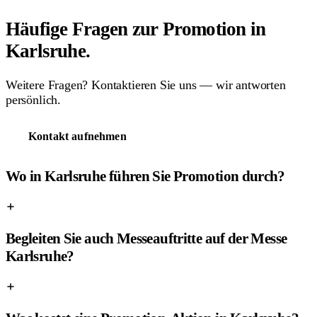
Häufige Fragen zur Promotion in
Karlsruhe.
Weitere Fragen? Kontaktieren Sie uns — wir antworten
persönlich.
Kontakt aufnehmen
Wo in Karlsruhe führen Sie Promotion durch?
Begleiten Sie auch Messeauftritte auf der Messe
Karlsruhe?