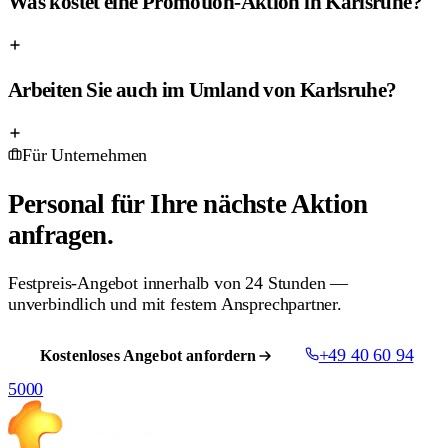
Was kostet eine Promotion-Aktion in Karlsruhe?
Arbeiten Sie auch im Umland von Karlsruhe?
Für Unternehmen
Personal für Ihre nächste
Aktion
anfragen.
Festpreis-Angebot innerhalb von 24 Stunden —
unverbindlich und mit festem Ansprechpartner.
+49 40 60 94
Kostenloses Angebot anfordern
5000