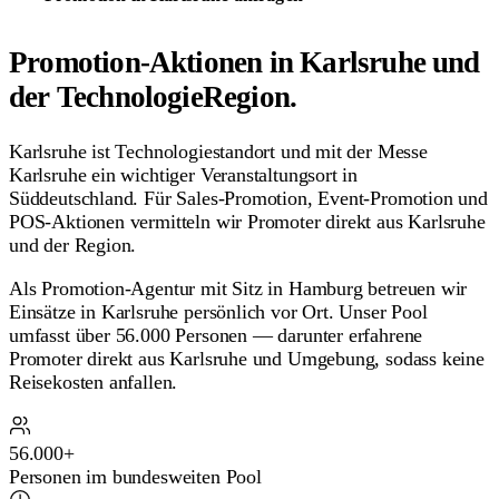
Promotion-Aktionen in Karlsruhe und
der TechnologieRegion.
Karlsruhe ist Technologiestandort und mit der Messe
Karlsruhe ein wichtiger Veranstaltungsort in
Süddeutschland. Für Sales-Promotion, Event-Promotion und
POS-Aktionen vermitteln wir Promoter direkt aus Karlsruhe
und der Region.
Als Promotion-Agentur mit Sitz in Hamburg betreuen wir
Einsätze in Karlsruhe persönlich vor Ort. Unser Pool
umfasst über 56.000 Personen — darunter erfahrene
Promoter direkt aus Karlsruhe und Umgebung, sodass keine
Reisekosten anfallen.
56.000+
Personen im bundesweiten Pool