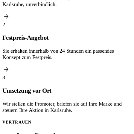
Karlsruhe, unverbindlich.
2
Festpreis-Angebot
Sie erhalten innerhalb von 24 Stunden ein passendes
Konzept zum Festpreis.
3
Umsetzung vor Ort
Wir stellen die Promoter, briefen sie auf Ihre Marke und
steuern Ihre Aktion in Karlsruhe.
VERTRAUEN