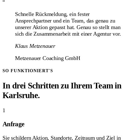
“
Schnelle Rückmeldung, ein fester
Ansprechpartner und ein Team, das genau zu
unserer Aktion gepasst hat. Genau so stellt man
sich die Zusammenarbeit mit einer Agentur vor.
Klaus Metzenauer
Metzenauer Coaching GmbH
SO FUNKTIONIERT'S
In drei Schritten zu Ihrem Team in
Karlsruhe.
1
Anfrage
Sie schildern Aktion, Standorte, Zeitraum und Ziel in