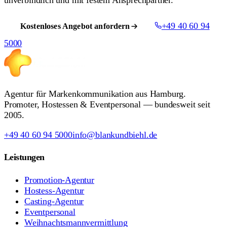
+49 40 60 94
Kostenloses Angebot anfordern
5000
Agentur für Markenkommunikation aus Hamburg.
Promoter, Hostessen & Eventpersonal — bundesweit seit
2005.
+49 40 60 94 5000
info@blankundbiehl.de
Leistungen
Promotion-Agentur
Hostess-Agentur
Casting-Agentur
Eventpersonal
Weihnachtsmannvermittlung