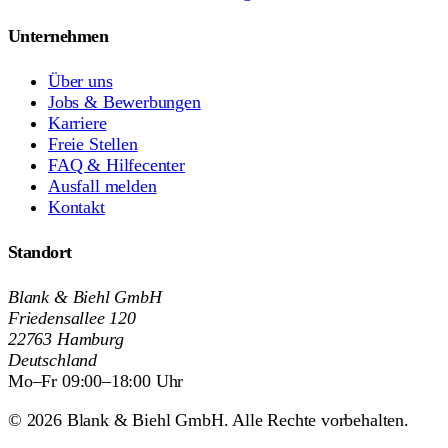
Unternehmen
Über uns
Jobs & Bewerbungen
Karriere
Freie Stellen
FAQ & Hilfecenter
Ausfall melden
Kontakt
Standort
Blank & Biehl GmbH
Friedensallee 120
22763 Hamburg
Deutschland
Mo–Fr 09:00–18:00 Uhr
© 2026 Blank & Biehl GmbH. Alle Rechte vorbehalten.