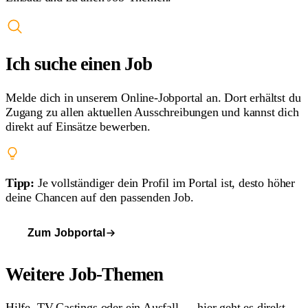
Ich suche einen Job
Melde dich in unserem Online-Jobportal an. Dort erhältst du
Zugang zu allen aktuellen Ausschreibungen und kannst dich
direkt auf Einsätze bewerben.
Tipp:
Je vollständiger dein Profil im Portal ist, desto höher
deine Chancen auf den passenden Job.
Zum Jobportal
Weitere Job-Themen
Hilfe, TV-Castings oder ein Ausfall — hier geht es direkt