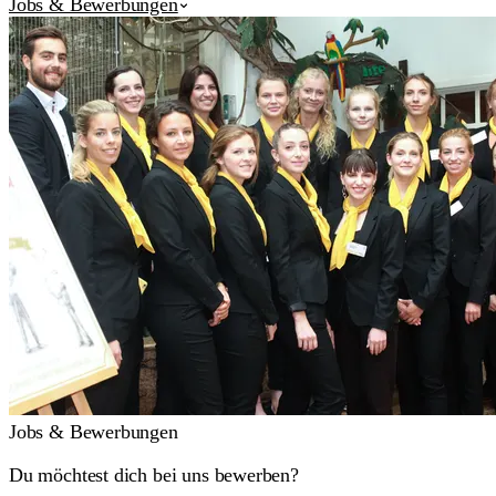
Jobs & Bewerbungen
Jobs & Bewerbungen
Du möchtest dich bei uns bewerben?