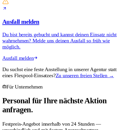
Ausfall melden
Du bist bereits gebucht und kannst deinen Einsatz nicht
wahrnehmen? Melde uns deinen Ausfall so früh wie
möglich.
Ausfall melden
Du suchst eine feste Anstellung in unserer Agentur statt
eines Flexpool-Einsatzes?
Zu unseren freien Stellen →
Für Unternehmen
Personal für Ihre nächste
Aktion
anfragen.
Festpreis-Angebot innerhalb von 24 Stunden —
unverbindlich und mit festem Ansprechpartner.