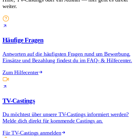
weiter.
Häufige Fragen
Antworten auf die häufigsten Fragen rund um Bewerbung,
Einsätze und Bezahlung findest du im FAQ- & Hilfecenter.
Zum Hilfecenter
TV-Castings
Du möchtest über unsere TV-Castings informiert werden?
Melde dich direkt für kommende Castings an.
Für TV-Castings anmelden